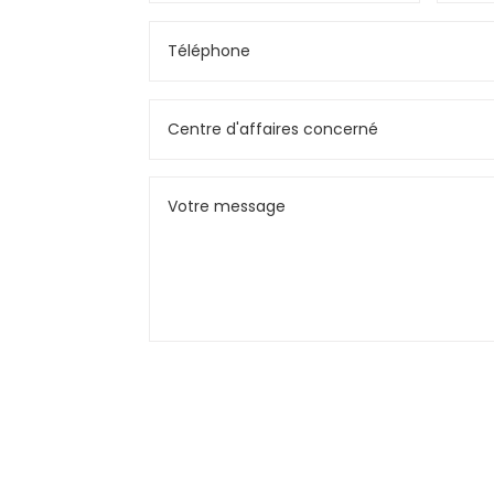
Alternative: