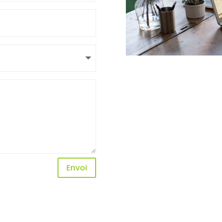
Envoi