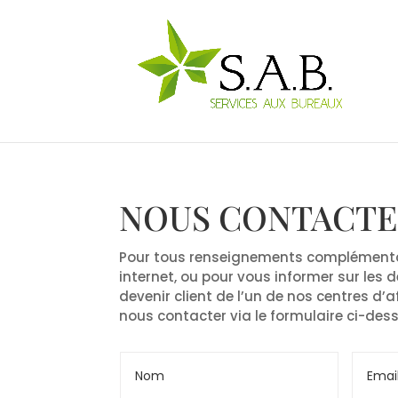
NOUS CONTACT
Pour tous renseignements complémentai
internet, ou pour vous informer sur les
devenir client de l’un de nos centres d’a
nous contacter via le formulaire ci-des