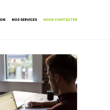
ION
NOS SERVICES
NOUS CONTACTER